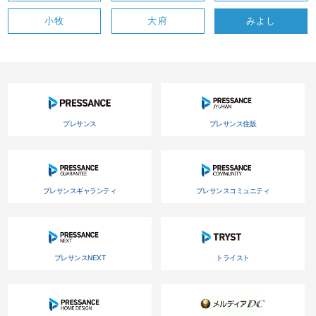
小牧
大府
みよし
プレサンス
プレサンス住販
プレサンスギャランティ
プレサンスコミュニティ
プレサンスNEXT
トライスト