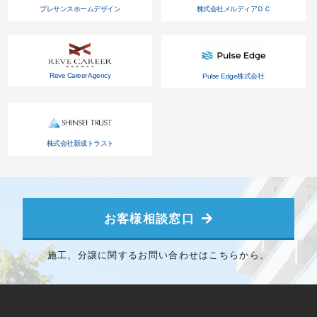
プレサンスホームデザイン
株式会社メルディアＤＣ
Reve Career Agency
Pulse Edge株式会社
株式会社新成トラスト
お客様相談窓口
施工、分譲に関するお問い合わせはこちらから。