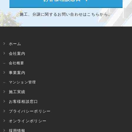
施工、分譲に関するお問い合わせはこちらから。
ホーム
会社案内
会社概要
事業案内
マンション管理
施工実績
お客様相談窓口
プライバシーポリシー
オンラインポリシー
採用情報