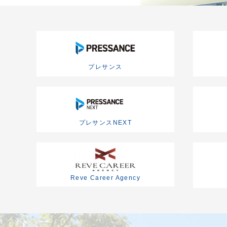
プレサンス
プレサンスNEXT
Reve Career Agency