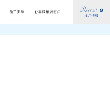
Recruit
施工実績
お客様相談窓口
採用情報