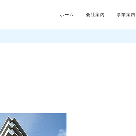
ホーム
会社案内
事業案内