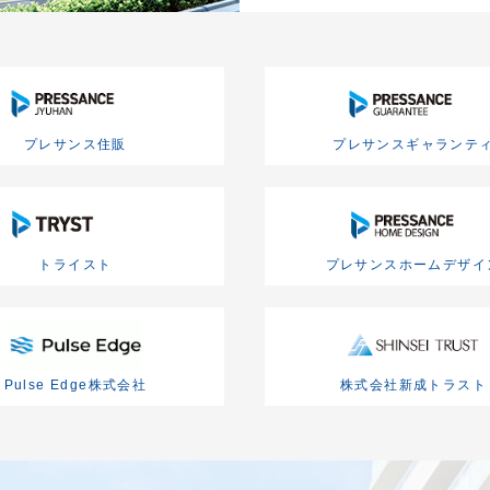
プレサンス住販
プレサンスギャランテ
トライスト
プレサンスホームデザイ
Pulse Edge株式会社
株式会社新成トラスト